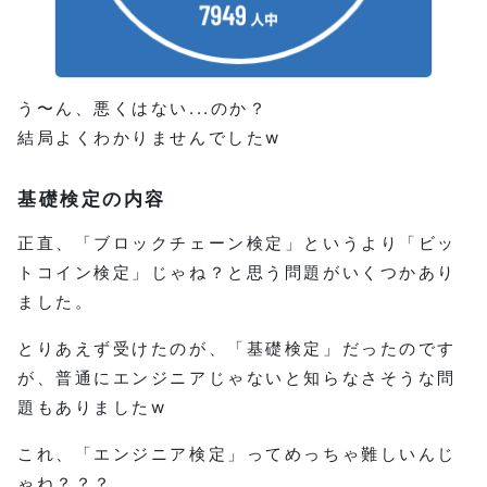
う〜ん、悪くはない...のか？
結局よくわかりませんでしたw
基礎検定の内容
正直、「ブロックチェーン検定」というより「ビッ
トコイン検定」じゃね？と思う問題がいくつかあり
ました。
とりあえず受けたのが、「基礎検定」だったのです
が、普通にエンジニアじゃないと知らなさそうな問
題もありましたw
これ、「エンジニア検定」ってめっちゃ難しいんじ
ゃね？？？