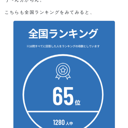
こちらも全国ランキングをみてみると、