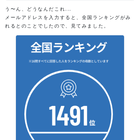
う〜ん、どうなんだこれ...
メールアドレスを入力すると、全国ランキングがみ
れるとのことでしたので、見てみました。