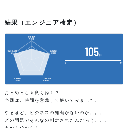
結果（エンジニア検定）
おっめっちゃ良くね！？
今回は、時間を意識して解いてみました。
なるほど、ビジネスの知識がないのか。。。
どの問題でそんなの判定されたんだろう。。。
う〜ん分からん。