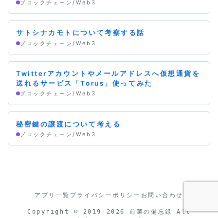
ブロックチェーン/Web3
サトシナカモトについて考察する話
ブロックチェーン/Web3
Twitterアカウントやメールアドレスへ仮想通貨を
送れるサービス「Torus」使ってみた
ブロックチェーン/Web3
秘密鍵の譲渡について考える
ブロックチェーン/Web3
アプリ一覧
プライバシーポリシー
お問い合わせ
Copyright © 2019-2026 前菜の備忘録 All