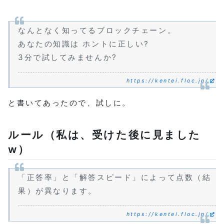
なんとなく知ってるブロックチェーン。
あなたの知識は ホントに正しい?
3分で試してみませんか?
https://kentei.floc.jp/
と書いてあったので、試しに。
ルール（私は、受けた後に見ました
w）
「正答率」と「解答スピード」によって点数（結
果）が異なります。
https://kentei.floc.jp/