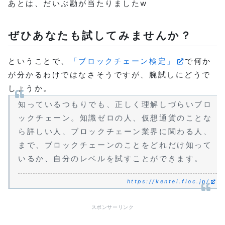
あとは、だいぶ勘が当たりましたw
ぜひあなたも試してみませんか？
ということで、
「ブロックチェーン検定」
で何か
が分かるわけではなさそうですが、腕試しにどうで
しょうか。
知っているつもりでも、正しく理解しづらいブロ
ックチェーン。知識ゼロの人、仮想通貨のことな
ら詳しい人、ブロックチェーン業界に関わる人、
まで、ブロックチェーンのことをどれだけ知って
いるか、自分のレベルを試すことができます。
https://kentei.floc.jp/
スポンサーリンク