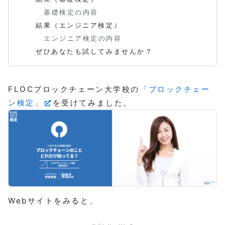
基礎検定の内容
結果（エンジニア検定）
エンジニア検定の内容
ぜひあなたも試してみませんか？
FLOCブロックチェーン大学校の
「ブロックチェー
ン検定」
を受けてみました。
Webサイトをみると、