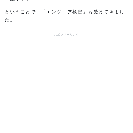
ということで、「エンジニア検定」も受けてきまし
た。
スポンサーリンク