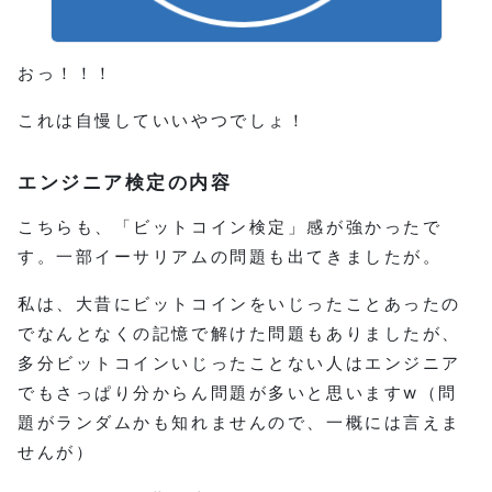
おっ！！！
これは自慢していいやつでしょ！
エンジニア検定の内容
こちらも、「ビットコイン検定」感が強かったで
す。一部イーサリアムの問題も出てきましたが。
私は、大昔にビットコインをいじったことあったの
でなんとなくの記憶で解けた問題もありましたが、
多分ビットコインいじったことない人はエンジニア
でもさっぱり分からん問題が多いと思いますw（問
題がランダムかも知れませんので、一概には言えま
せんが）