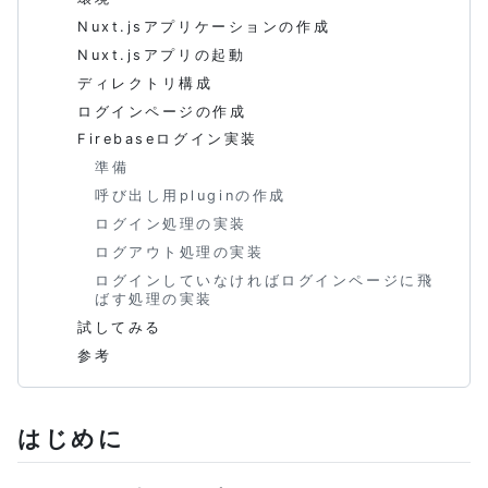
Nuxt.jsアプリケーションの作成
Nuxt.jsアプリの起動
ディレクトリ構成
ログインページの作成
Firebaseログイン実装
準備
呼び出し用pluginの作成
ログイン処理の実装
ログアウト処理の実装
ログインしていなければログインページに飛
ばす処理の実装
試してみる
参考
はじめに