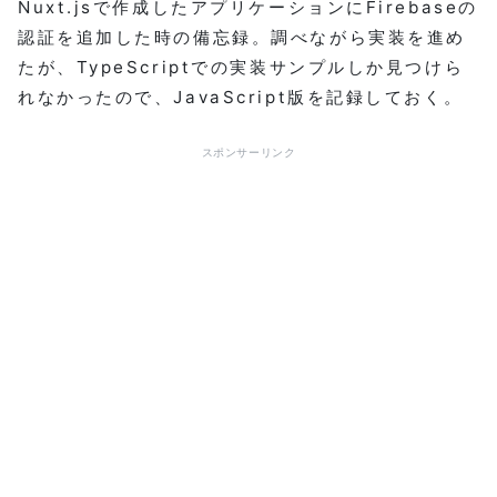
Nuxt.jsで作成したアプリケーションにFirebaseの
認証を追加した時の備忘録。調べながら実装を進め
たが、TypeScriptでの実装サンプルしか見つけら
れなかったので、JavaScript版を記録しておく。
スポンサーリンク