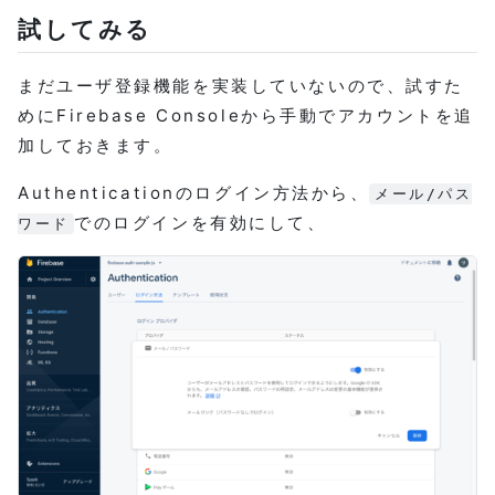
試してみる
まだユーザ登録機能を実装していないので、試すた
めにFirebase Consoleから手動でアカウントを追
加しておきます。
Authenticationのログイン方法から、
メール/パス
でのログインを有効にして、
ワード