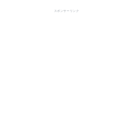
スポンサーリンク