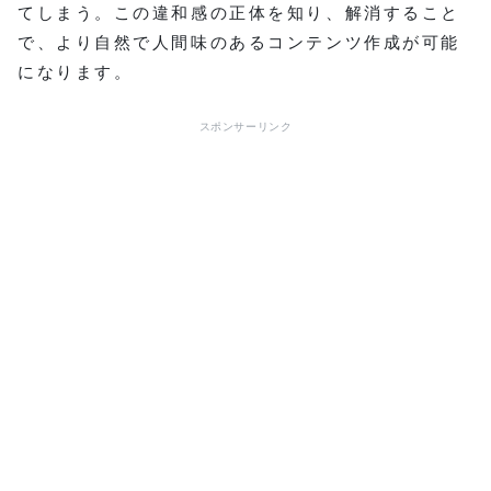
てしまう。この違和感の正体を知り、解消すること
で、より自然で人間味のあるコンテンツ作成が可能
になります。
スポンサーリンク