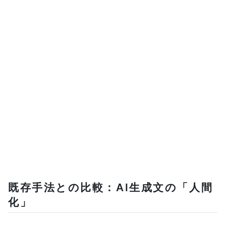
既存手法との比較：AI生成文の「人間
化」