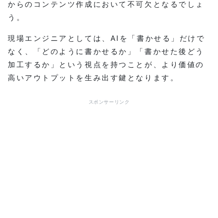
からのコンテンツ作成において不可欠となるでしょ
う。
現場エンジニアとしては、AIを「書かせる」だけで
なく、「どのように書かせるか」「書かせた後どう
加工するか」という視点を持つことが、より価値の
高いアウトプットを生み出す鍵となります。
スポンサーリンク