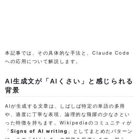
本記事では、その具体的な手法と、Claude Code
への応用について解説します。
AI生成文が「AIくさい」と感じられる
背景
AIが生成する文章は、しばしば特定の単語の多用
や、過度に丁寧な表現、論理的な飛躍の少なさとい
った特徴を持ちます。Wikipediaのコミュニティが
「
Signs of AI writing
」としてまとめたパターン