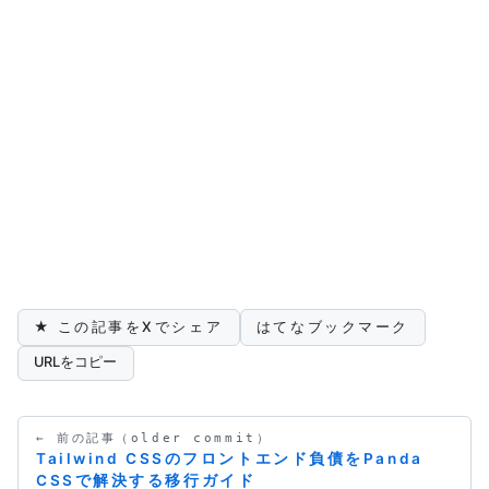
★ この記事をXでシェア
はてなブックマーク
URLをコピー
← 前の記事（older commit）
Tailwind CSSのフロントエンド負債をPanda
CSSで解決する移行ガイド