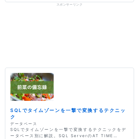
の手順を解説します。
スポンサーリンク
SQLでタイムゾーンを一撃で変換するテクニッ
ク
データベース
SQLでタイムゾーンを一撃で変換するテクニックをデ
ータベース別に解説。SQL ServerのAT TIME