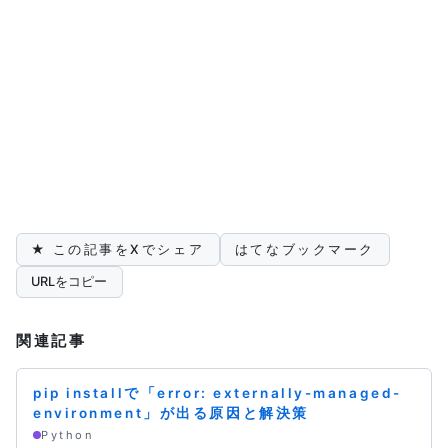
★ この記事をXでシェア
はてなブックマーク
URLをコピー
関連記事
pip installで「error: externally-managed-
environment」が出る原因と解決策
Python