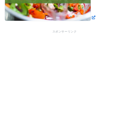
スポンサーリンク