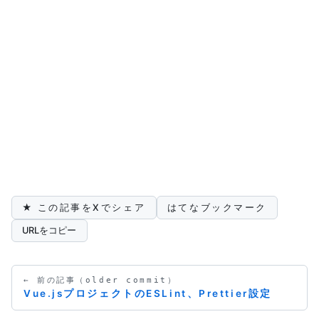
★ この記事をXでシェア
はてなブックマーク
URLをコピー
← 前の記事（older commit）
Vue.jsプロジェクトのESLint、Prettier設定