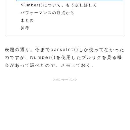
Number()について、もう少し詳しく
パフォーマンスの観点から
まとめ
参考
表題の通り。今までparseInt()しか使ってなかった
のですが、Number()を使用したプルリクを見る機
会があって調べたので、メモしておく。
スポンサーリンク