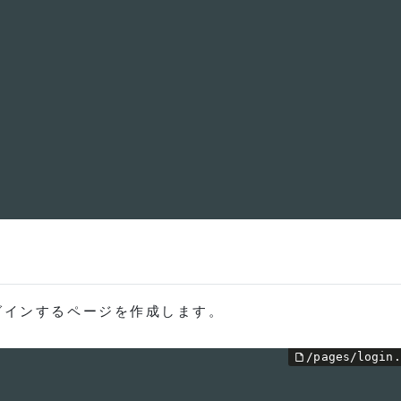
グインするページを作成します。