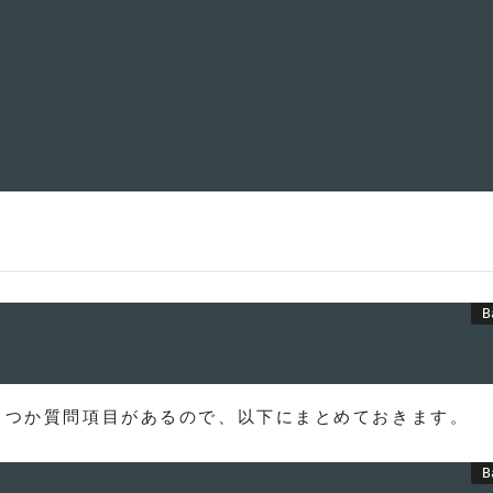
くつか質問項目があるので、以下にまとめておきます。