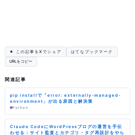
★ この記事をXでシェア
はてなブックマーク
URLをコピー
関連記事
pip installで「error: externally-managed-
environment」が出る原因と解決策
Python
Claude CodeにWordPressブログの運営を手伝
わせる：サイト監査とカテゴリ・タグ再設計をやら