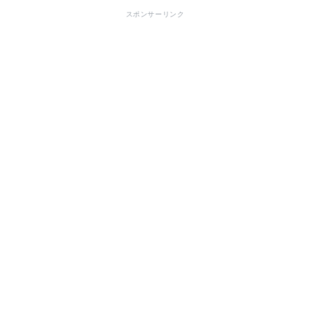
スポンサーリンク