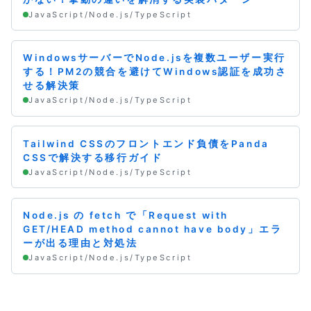
JavaScript/Node.js/TypeScript
WindowsサーバーでNode.jsを複数ユーザー実行
する！PM2の競合を避けてWindows認証を成功さ
せる解決策
JavaScript/Node.js/TypeScript
Tailwind CSSのフロントエンド負債をPanda
CSSで解決する移行ガイド
JavaScript/Node.js/TypeScript
Node.js の fetch で「Request with
GET/HEAD method cannot have body」エラ
ーが出る理由と対処法
JavaScript/Node.js/TypeScript