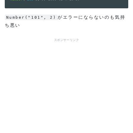
がエラーにならないのも気持
Number("101", 2)
ち悪い
スポンサーリンク