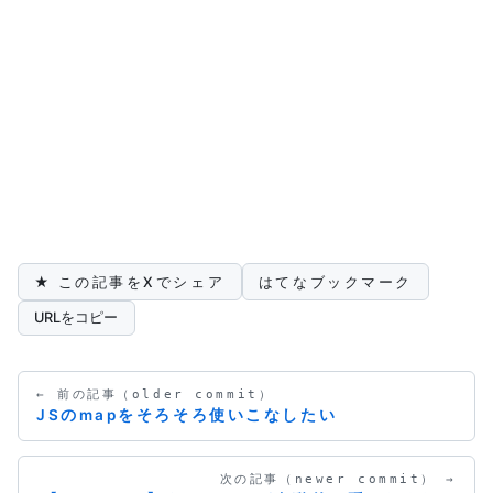
★ この記事をXでシェア
はてなブックマーク
URLをコピー
← 前の記事（older commit）
JSのmapをそろそろ使いこなしたい
次の記事（newer commit） →