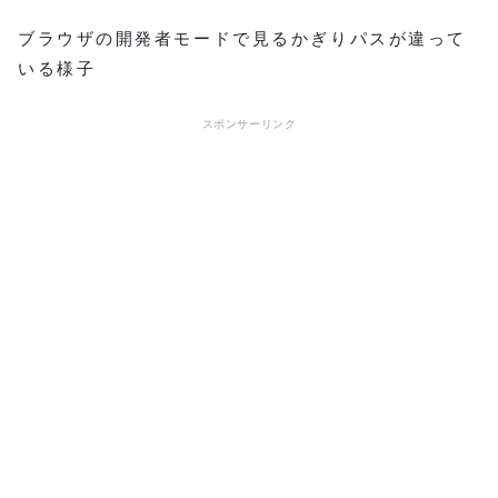
ブラウザの開発者モードで見るかぎりパスが違って
いる様子
スポンサーリンク