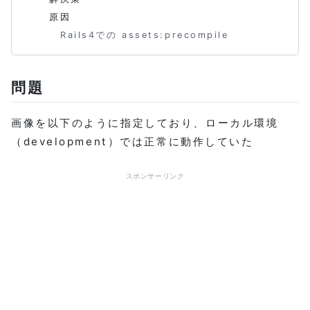
原因
Rails4での assets:precompile
問題
画像を以下のように指定しており、ローカル環境
（development）では正常に動作していた
スポンサーリンク