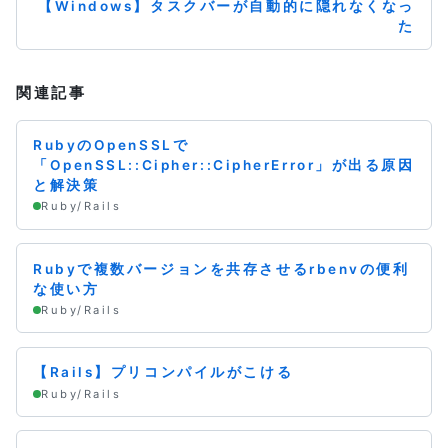
【Windows】タスクバーが自動的に隠れなくなっ
た
関連記事
RubyのOpenSSLで
「OpenSSL::Cipher::CipherError」が出る原因
と解決策
Ruby/Rails
Rubyで複数バージョンを共存させるrbenvの便利
な使い方
Ruby/Rails
【Rails】プリコンパイルがこける
Ruby/Rails