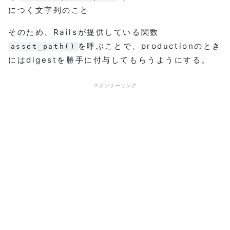
につく文字列のこと
そのため、Railsが提供している関数
を呼ぶことで、productionのとき
asset_path()
にはdigestを勝手に付与してもらうようにする。
スポンサーリンク