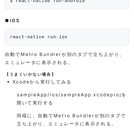
●iOS
自動でMetro Bundlerが別のタブで立ち上がり、
エミュレータに表示される。
【うまくいかない場合】
Xcodeから実行してみる
sampleApp/ios/sampleApp.xcodeprojを
開いて実行する
同様に、自動でMetro Bundlerが別のタブで
立ち上がり、エミュレータに表示される。