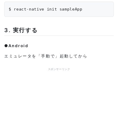
3. 実行する
●Android
エミュレータを「手動で」起動してから
スポンサーリンク