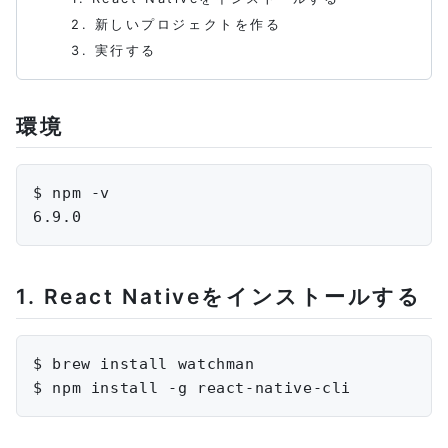
2. 新しいプロジェクトを作る
3. 実行する
環境
$ npm 
-v
6
.
9
.
0
1. React Nativeをインストールする
$ brew install watchman

$ npm install 
-g