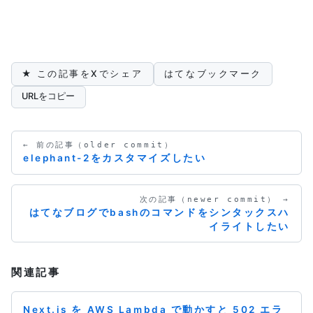
★ この記事をXでシェア
はてなブックマーク
URLをコピー
← 前の記事（older commit）
elephant-2をカスタマイズしたい
次の記事（newer commit） →
はてなブログでbashのコマンドをシンタックスハ
イライトしたい
関連記事
Next.js を AWS Lambda で動かすと 502 エラ