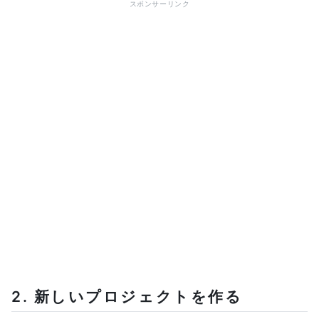
スポンサーリンク
2. 新しいプロジェクトを作る