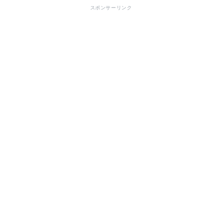
スポンサーリンク