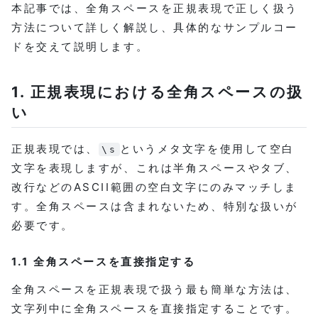
本記事では、全角スペースを正規表現で正しく扱う
方法について詳しく解説し、具体的なサンプルコー
ドを交えて説明します。
1. 正規表現における全角スペースの扱
い
正規表現では、
というメタ文字を使用して空白
\s
文字を表現しますが、これは半角スペースやタブ、
改行などのASCII範囲の空白文字にのみマッチしま
す。全角スペースは含まれないため、特別な扱いが
必要です。
1.1 全角スペースを直接指定する
全角スペースを正規表現で扱う最も簡単な方法は、
文字列中に全角スペースを直接指定することです。