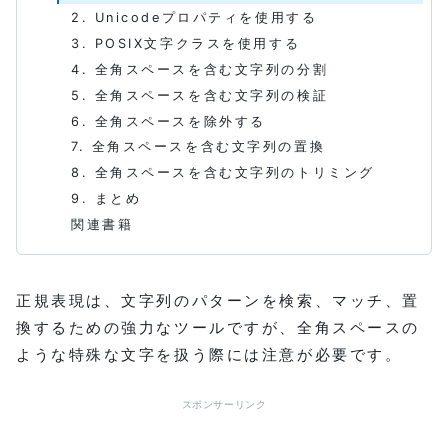
2. Unicodeプロパティを使用する
3. POSIX文字クラスを使用する
4. 全角スペースを含む文字列の分割
5. 全角スペースを含む文字列の検証
6. 全角スペースを除外する
7. 全角スペースを含む文字列の置換
8. 全角スペースを含む文字列のトリミング
9. まとめ
関連書籍
正規表現は、文字列のパターンを検索、マッチ、置
換するための強力なツールですが、全角スペースの
ような特殊な文字を扱う際には注意が必要です。
スポンサーリンク