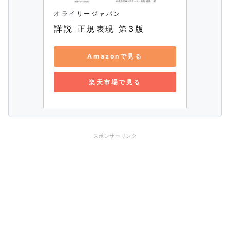
オライリージャパン
詳説 正規表現 第3版
Amazonで見る
楽天市場で見る
スポンサーリンク