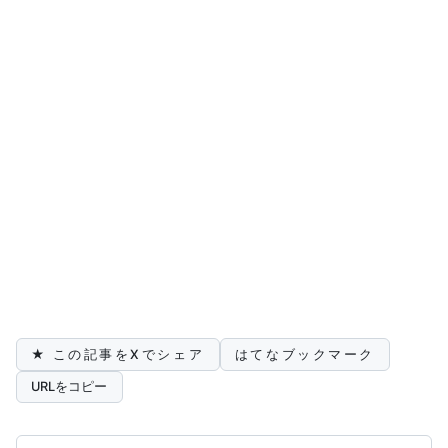
★ この記事をXでシェア
はてなブックマーク
URLをコピー