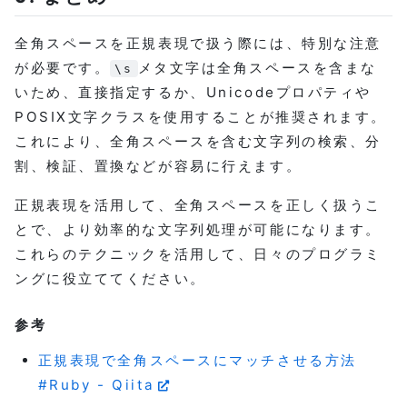
全角スペースを正規表現で扱う際には、特別な注意
が必要です。
メタ文字は全角スペースを含まな
\s
いため、直接指定するか、Unicodeプロパティや
POSIX文字クラスを使用することが推奨されます。
これにより、全角スペースを含む文字列の検索、分
割、検証、置換などが容易に行えます。
正規表現を活用して、全角スペースを正しく扱うこ
とで、より効率的な文字列処理が可能になります。
これらのテクニックを活用して、日々のプログラミ
ングに役立ててください。
参考
正規表現で全角スペースにマッチさせる方法
#Ruby - Qiita