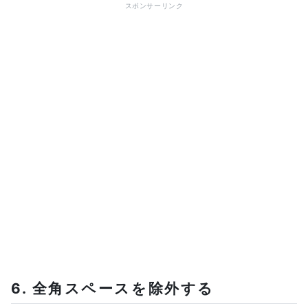
スポンサーリンク
6. 全角スペースを除外する