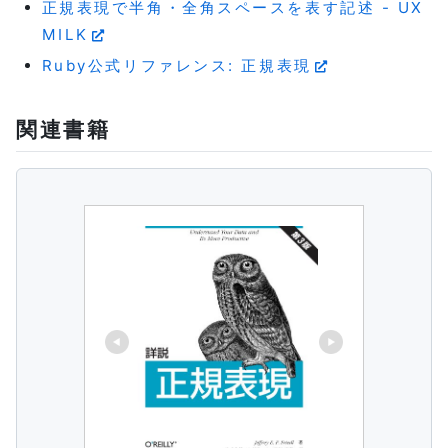
正規表現で半角・全角スペースを表す記述 - UX
MILK
Ruby公式リファレンス: 正規表現
関連書籍