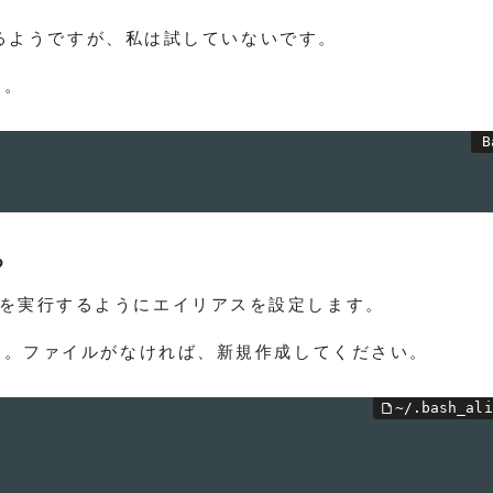
るようですが、私は試していないです。
た。
る
を実行するようにエイリアスを設定します。
す。ファイルがなければ、新規作成してください。