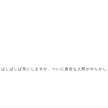
談はしばしば耳にしますが、ついに身近な人間がやらかし