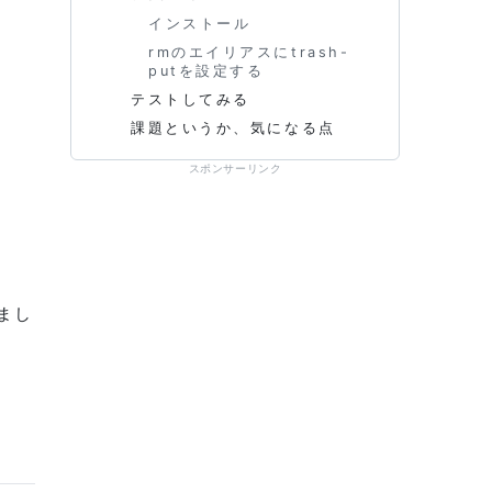
インストール
rmのエイリアスにtrash-
putを設定する
テストしてみる
課題というか、気になる点
スポンサーリンク
まし