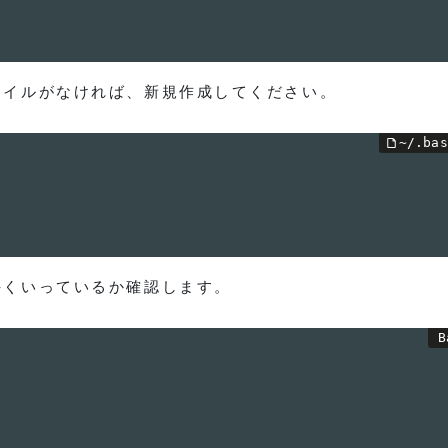
ァイルがなければ、新規作成してください。
手くいっているか確認します。