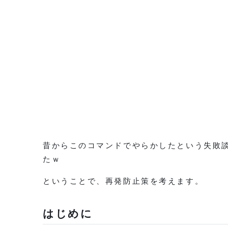
昔からこのコマンドでやらかしたという失敗
たｗ
ということで、再発防止策を考えます。
はじめに