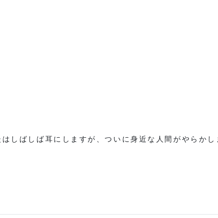
談はしばしば耳にしますが、ついに身近な人間がやらかし