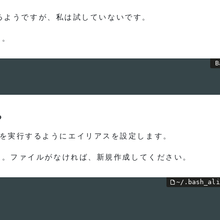
るようですが、私は試していないです。
た。
る
を実行するようにエイリアスを設定します。
す。ファイルがなければ、新規作成してください。