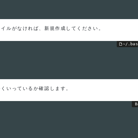
ァイルがなければ、新規作成してください。
手くいっているか確認します。