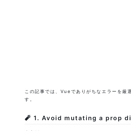
この記事では、Vueでありがちなエラーを厳
す。
🧨 1. Avoid mutating a prop d