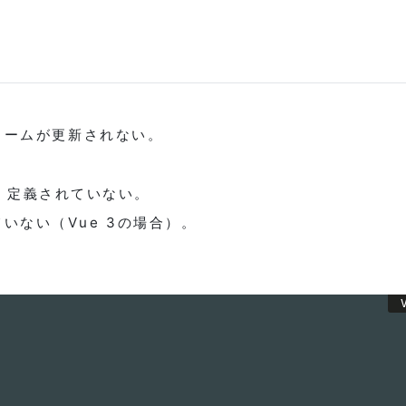
ォームが更新されない。
く定義されていない。
いない（Vue 3の場合）。