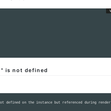
" is not defined